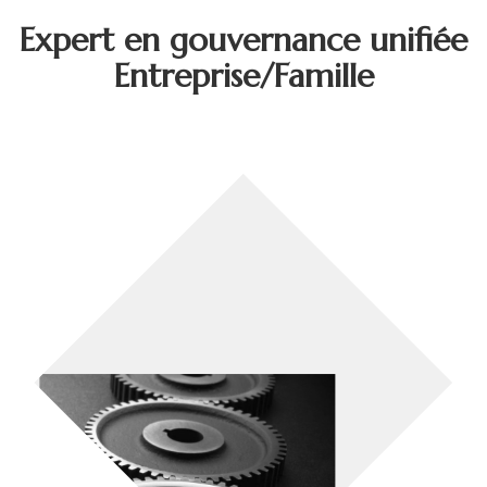
Expert en gouvernance unifiée
Entreprise/Famille