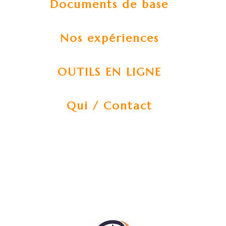
Documents de base
Nos expériences
OUTILS EN LIGNE
Qui / Contact